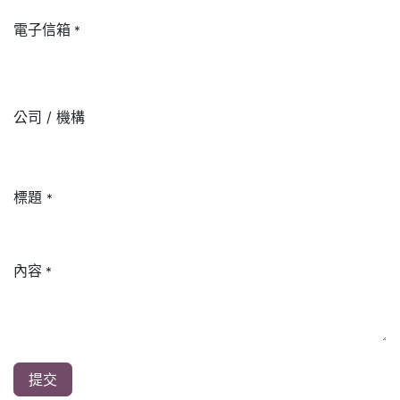
電子信箱
*
公司 / 機構
標題
*
內容
*
提交