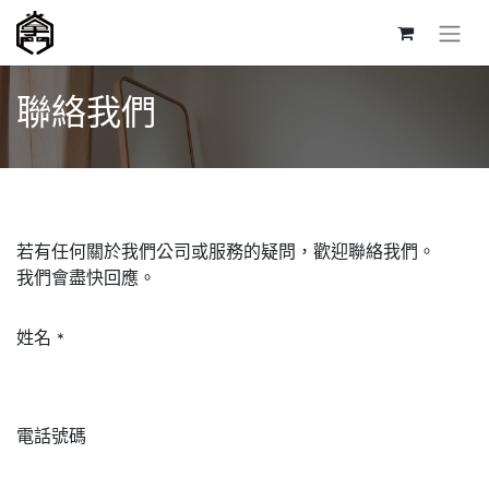
聯絡我們
若有任何關於我們公司或服務的疑問，歡迎聯絡我們。
我們會盡快回應。
姓名
*
電話號碼