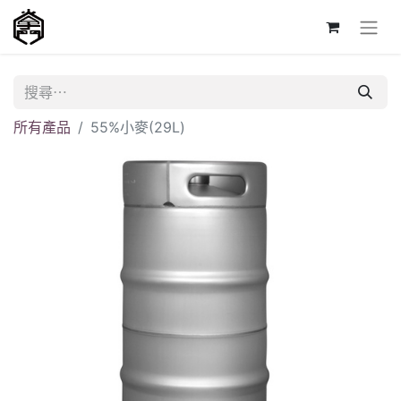
所有產品
55%小麥(29L)