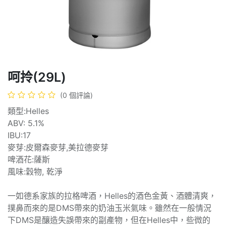
呵拎(29L)
(0 個評論)
類型:Helles
ABV: 5.1%
IBU:17
麥芽:皮爾森麥芽,美拉德麥芽
啤酒花:薩斯
風味:穀物, 乾淨
一如德系家族的拉格啤酒，Helles的酒色金黃、酒體清爽，
撲鼻而來的是DMS帶來的奶油玉米氣味。雖然在一般情況
下DMS是釀造失誤帶來的副產物，但在Helles中，些微的