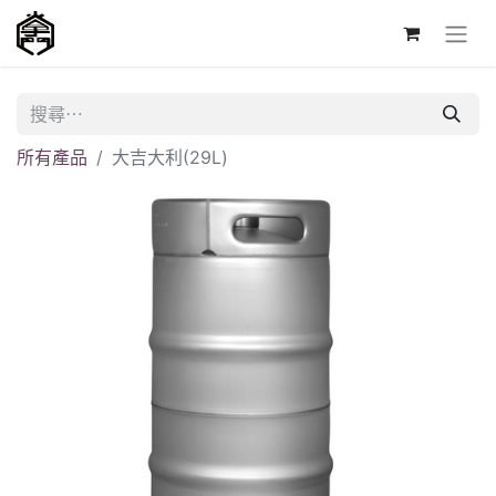
所有產品
大吉大利(29L)