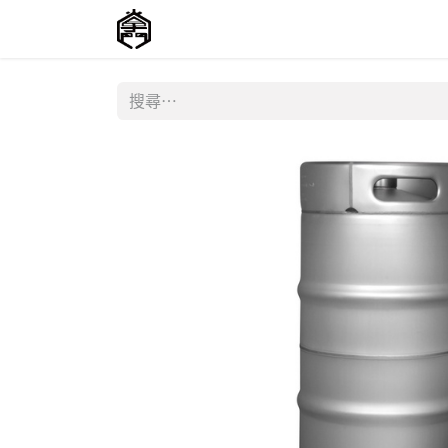
主頁
商店
聯絡我們