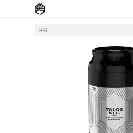
主頁
商店
聯絡我們