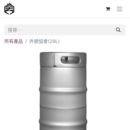
所有產品
外貌協會(29L)