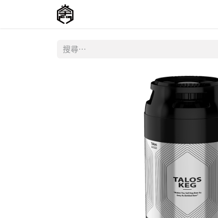
主頁
商店
聯絡我們