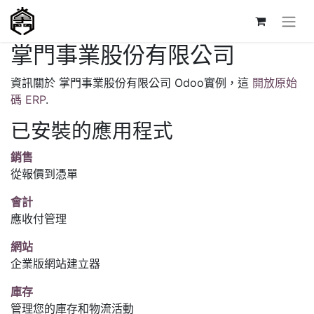
掌門事業股份有限公司
資訊關於 掌門事業股份有限公司 Odoo實例，這
開放原始
碼 ERP
.
已安裝的應用程式
銷售
從報價到憑單
會計
應收付管理
網站
企業版網站建立器
庫存
管理您的庫存和物流活動