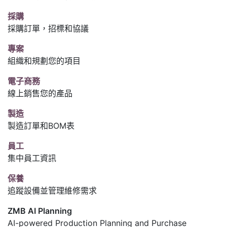
採購
採購訂單，招標和協議
專案
組織和規劃您的項目
電子商務
線上銷售您的產品
製造
製造訂單和BOM表
員工
集中員工資訊
保養
追蹤設備並管理維修需求
ZMB AI Planning
AI-powered Production Planning and Purchase