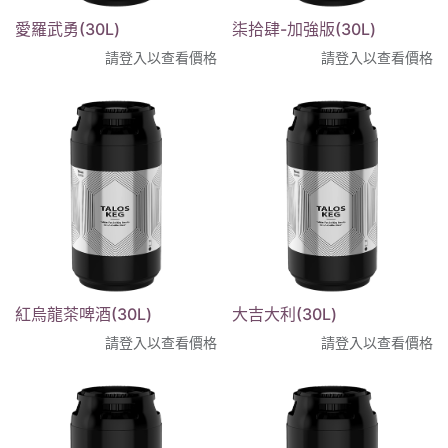
愛羅武勇(30L)
柒拾肆-加強版(30L)
請登入以查看價格
請登入以查看價格
紅烏龍茶啤酒(30L)
大吉大利(30L)
請登入以查看價格
請登入以查看價格